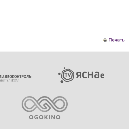
Печать