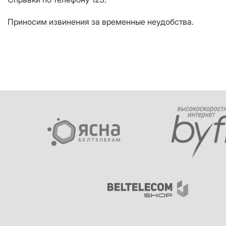
Приносим извинения за временные неудобства.