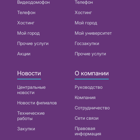
Видеодомофон
Телефон
Телефон
Хостинг
Хостинг
Мой город
Мой город
Мой университет
Прочие услуги
Госзакупки
Акции
Прочие услуги
Новости
О компании
Центральные
Руководство
новости
Компания
Новости филиалов
Сотрудничество
Технические
Сети связи
работы
Правовая
Закупки
информация