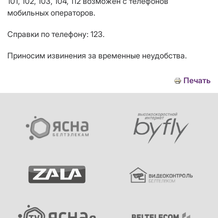
101, 102, 103, 104, 112 возможен с телефонов
мобильных операторов.
Справки по телефону: 123.
Приносим извинения за временные неудобства.
Печать