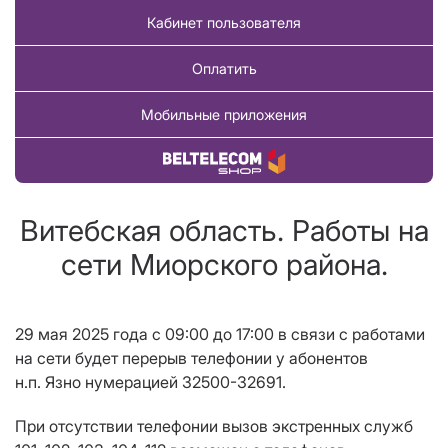
Кабинет пользователя
Оплатить
Мобильные приложения
Купить товар
Витебская область. Работы на
сети Миорского района.
29 мая 2025 года
c
09:00 до 17:00 в связи с работами
на сети будет перерыв телефонии у абонентов
н.п. Язно нумерацией 32500-32691.
При отсутствии телефонии вызов экстренных служб