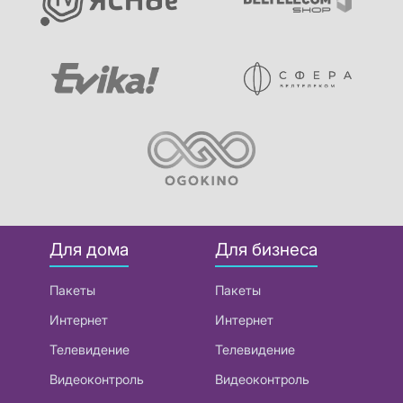
Для дома
Для бизнеса
Пакеты
Пакеты
Интернет
Интернет
Телевидение
Телевидение
Видеоконтроль
Видеоконтроль