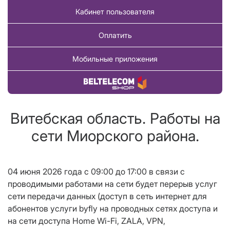
Кабинет пользователя
Оплатить
Мобильные приложения
Купить товар
Витебская область. Работы на
сети Миорского района.
04 июня 2026 года с 09:00 до 17:00 в связи с
проводимыми работами на сети будет перерыв услуг
сети передачи данных (доступ в сеть интернет для
абонентов услуги
byfly
на проводных сетях доступа и
на сети доступа
Home Wi
-
Fi
, ZALA,
VPN
,