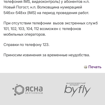
телефония
IMS
, видеоконтроль) у абонентов н.п.
Новый Погост, н.п. Волковщина нумерацией
546хх-548хх (
IMS
) на период проведения работ.
При отсутствии телефонии вызов экстренных служб
101, 102, 103, 104, 112 возможен с телефонов
мобильных операторов.
Справки по телефону 123.
Приносим извинения за временные неудобства.
Печать