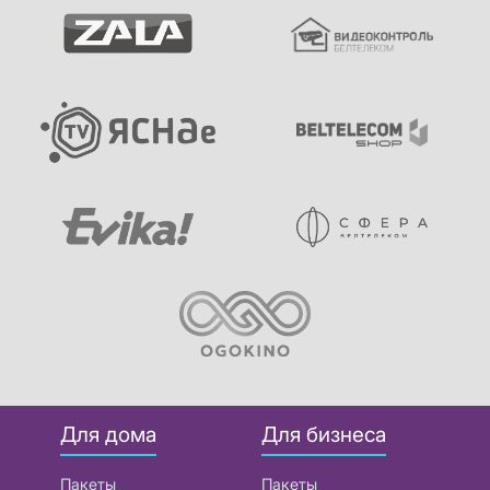
Для дома
Для бизнеса
Пакеты
Пакеты