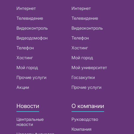
Интернет
Интернет
Телевидение
Телевидение
Видеоконтроль
Видеоконтроль
Видеодомофон
Телефон
Телефон
Хостинг
Хостинг
Мой город
Мой город
Мой университет
Прочие услуги
Госзакупки
Акции
Прочие услуги
Новости
О компании
Центральные
Руководство
новости
Компания