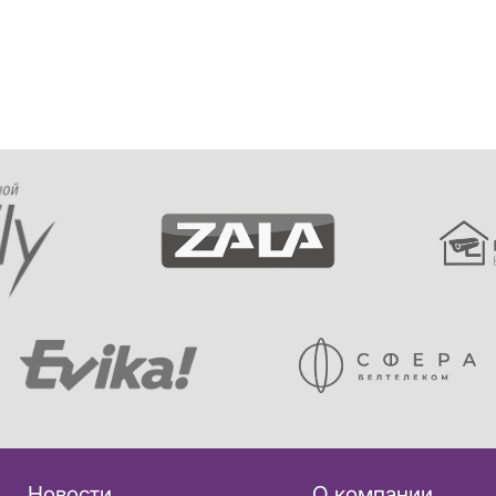
Новости
О компании