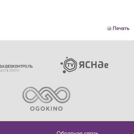
Печать
Обратная связь