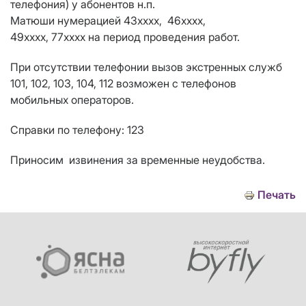
телефония) у абонентов н.п.
Матюши нумерацией 43хххх, 46хххх,
49хххх, 77хххх на период проведения работ.
При отсутствии телефонии вызов экстренных служб
101, 102, 103, 104, 112 возможен с телефонов
мобильных операторов.
Справки по телефону: 123
Приносим извинения за временные неудобства.
Печать