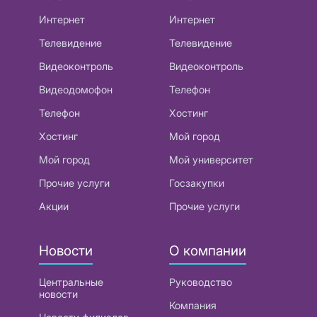
Интернет
Интернет
Телевидение
Телевидение
Видеоконтроль
Видеоконтроль
Видеодомофон
Телефон
Телефон
Хостинг
Хостинг
Мой город
Мой город
Мой университет
Прочие услуги
Госзакупки
Акции
Прочие услуги
Новости
О компании
Центральные
Руководство
новости
Компания