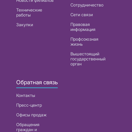
Новости филиалов
Сотрудничество
Технические
Сети связи
работы
Правовая
Закупки
информация
Профсоюзная
жизнь
Вышестоящий
государственный
орган
Обратная связь
Контакты
Пресс-центр
Офисы продаж
Обращения
граждан и