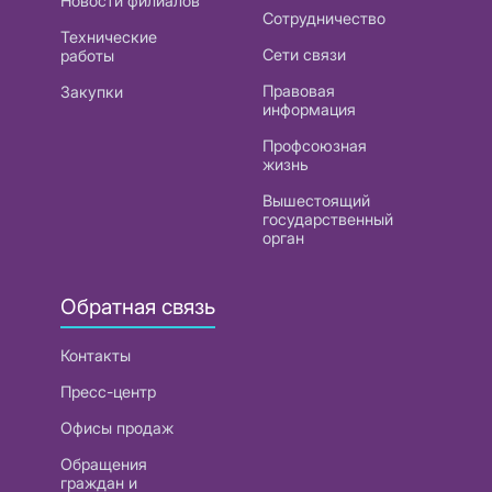
Новости филиалов
Сотрудничество
Технические
Сети связи
работы
Правовая
Закупки
информация
Профсоюзная
жизнь
Вышестоящий
государственный
орган
Обратная связь
Контакты
Пресс-центр
Офисы продаж
Обращения
граждан и