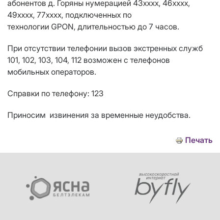
абонентов д. Горяны нумерацией 43хххх, 46хххх,
49хххх, 77хххх, подключенных по
технологии
GPON
, длительностью до 7 часов.
При отсутствии телефонии вызов экстренных служб
101, 102, 103, 104, 112 возможен с телефонов
мобильных операторов.
Справки по телефону: 123
Приносим извинения за временные неудобства.
Печать