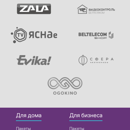
Для дома
Для бизнеса
Пакеты
Пакеты