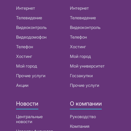
Интернет
Интернет
Телевидение
Телевидение
Видеоконтроль
Видеоконтроль
Видеодомофон
Телефон
Телефон
Хостинг
Хостинг
Мой город
Мой город
Мой университет
Прочие услуги
Госзакупки
Акции
Прочие услуги
Новости
О компании
Центральные
Руководство
новости
Компания