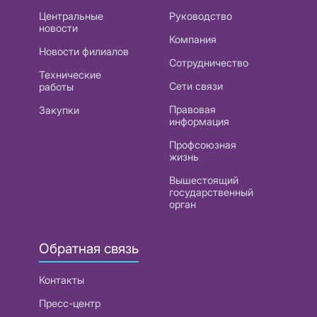
Центральные
Руководство
новости
Компания
Новости филиалов
Сотрудничество
Технические
Сети связи
работы
Правовая
Закупки
информация
Профсоюзная
жизнь
Вышестоящий
государственный
орган
Обратная связь
Контакты
Пресс-центр