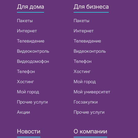
Для дома
Для бизнеса
Пакеты
Пакеты
Интернет
Интернет
Телевидение
Телевидение
Видеоконтроль
Видеоконтроль
Видеодомофон
Телефон
Телефон
Хостинг
Хостинг
Мой город
Мой город
Мой университет
Прочие услуги
Госзакупки
Акции
Прочие услуги
Новости
О компании