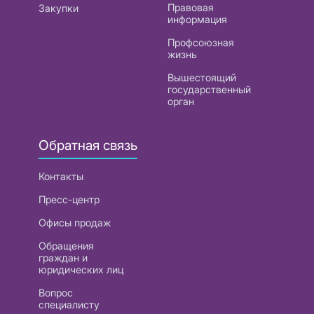
Правовая
Закупки
информация
Профсоюзная
жизнь
Вышестоящий
государственный
орган
Обратная связь
Контакты
Пресс-центр
Офисы продаж
Обращения
граждан и
юридических лиц
Вопрос
специалисту