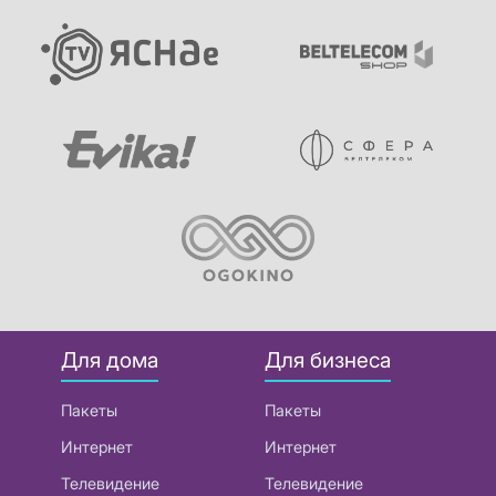
Для дома
Для бизнеса
Пакеты
Пакеты
Интернет
Интернет
Телевидение
Телевидение