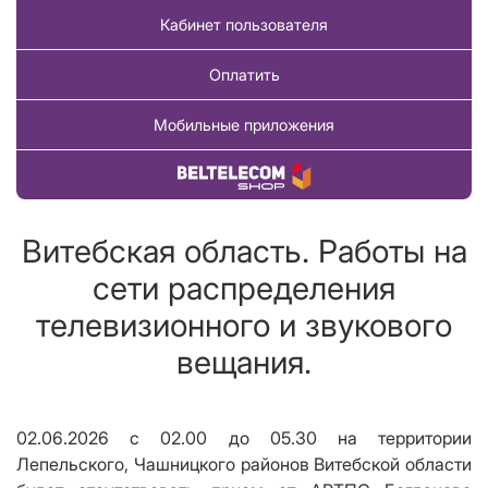
Кабинет пользователя
Оплатить
Мобильные приложения
Купить товар
Витебская область. Работы на
сети распределения
телевизионного и звукового
вещания.
02.06.2026 с 02.00 до 05.30
на территории
Лепельского, Чашницкого районов Витебской области