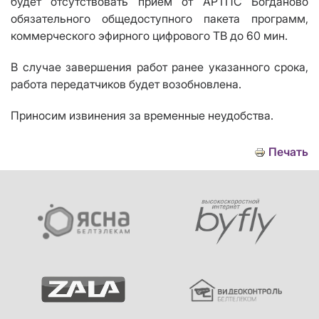
будет отсутствовать прием от АРТПС Богданово
обязательного общедоступного пакета программ,
коммерческого эфирного цифрового ТВ до 60 мин
.
В случае завершения работ ранее указанного срока,
работа передатчиков будет возобновлена.
Приносим извинения за временные неудобства.
Печать