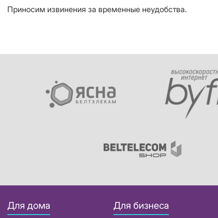
Приносим извинения за временные неудобства.
Для дома
Для бизнеса