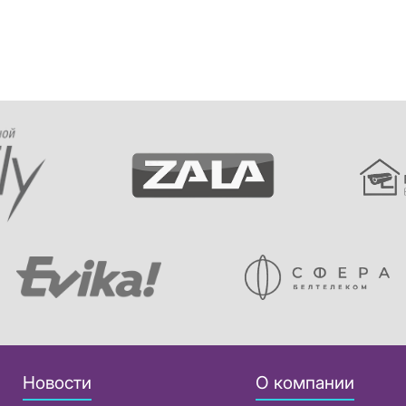
Новости
О компании