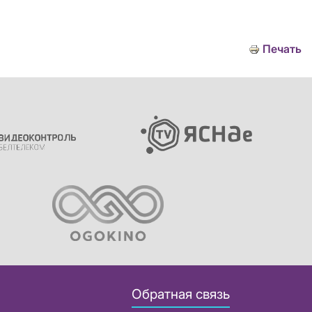
Печать
Обратная связь