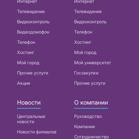
Интернет
Интернет
Телевидение
Телевидение
Видеоконтроль
Видеоконтроль
Видеодомофон
Телефон
Телефон
Хостинг
Хостинг
Мой город
Мой город
Мой университет
Прочие услуги
Госзакупки
Акции
Прочие услуги
Новости
О компании
Центральные
Руководство
новости
Компания
Новости филиалов
Сотрудничество