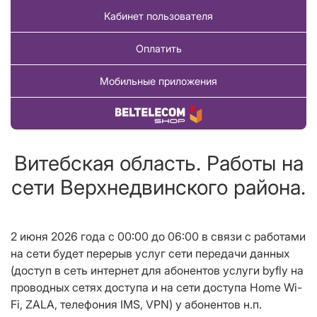
Кабинет пользователя
Оплатить
Мобильные приложения
Купить товар
Витебская область. Работы на
сети Верхнедвинского района.
2 июня 2026 года c 00:00 до 06:00 в связи с работами
на сети будет перерыв услуг сети передачи данных
(доступ в сеть интернет для абонентов услуги byfly на
проводных сетях доступа и на сети доступа Home Wi-
Fi, ZALA, телефония IMS,
VPN
) у абонентов н.п.