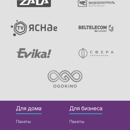
Для дома
Для бизнеса
Пакеты
Пакеты