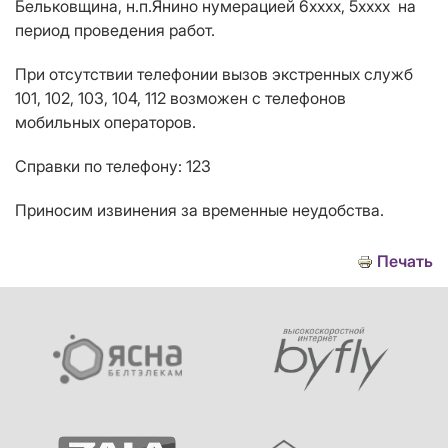
Бельковщина, н.п.Янино нумерацией 6хххх, 5хххх на
период проведения работ.
При отсутствии телефонии вызов экстренных служб
101, 102, 103, 104, 112 возможен с телефонов
мобильных операторов.
Справки по телефону: 123
Приносим извинения за временные неудобства.
Печать