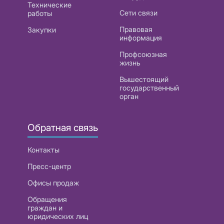
Технические
Сети связи
работы
Правовая
Закупки
информация
Профсоюзная
жизнь
Вышестоящий
государственный
орган
Обратная связь
Контакты
Пресс-центр
Офисы продаж
Обращения
граждан и
юридических лиц