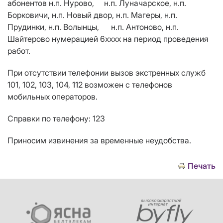
абонентов н.п. Нурово, н.п. Луначарское, н.п.
Борковичи, н.п. Новый двор, н.п. Магеры, н.п.
Прудинки, н.п. Волынцы, н.п. Антоново, н.п.
Шайтерово нумерацией 6хххх на период проведения
работ.
При отсутствии телефонии вызов экстренных служб
101, 102, 103, 104, 112 возможен с телефонов
мобильных операторов.
Справки по телефону: 123
Приносим извинения за временные неудобства.
Печать