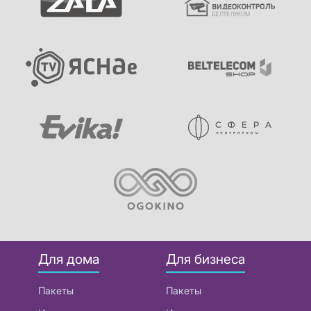
Для дома
Для бизнеса
Пакеты
Пакеты