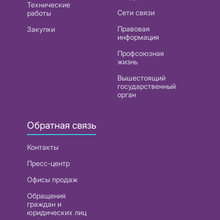
Технические
Сети связи
работы
Правовая
Закупки
информация
Профсоюзная
жизнь
Вышестоящий
государственный
орган
Обратная связь
Контакты
Пресс-центр
Офисы продаж
Обращения
граждан и
юридических лиц