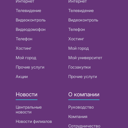
Интернет
Интернет
Телевидение
Телевидение
Видеоконтроль
Видеоконтроль
Видеодомофон
Телефон
Телефон
Хостинг
Хостинг
Мой город
Мой город
Мой университет
Прочие услуги
Госзакупки
Акции
Прочие услуги
Новости
О компании
Центральные
Руководство
новости
Компания
Новости филиалов
Сотрудничество