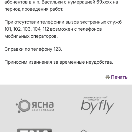
абонентов в н.п. Васильки с нумерацией 69
ххх
х на
период проведения работ.
При отсутствии телефонии вызов экстренных служб
101, 102, 103, 104, 112 возможен с телефонов
мобильных операторов.
Справки по телефону 123.
Приносим извинения за временные неудобства.
Печать