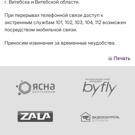
г. Витебска и Витебской области.
При перерывах телефонной связи доступ к
экстренным службам 101, 102, 103, 104, 112 возможен
посредством мобильной связи.
Приносим извинения за временные неудобства.
Печать