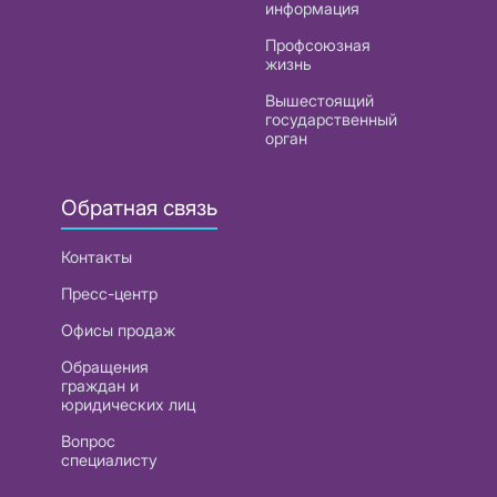
информация
Профсоюзная
жизнь
Вышестоящий
государственный
орган
Обратная связь
Контакты
Пресс-центр
Офисы продаж
Обращения
граждан и
юридических лиц
Вопрос
специалисту