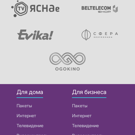
Для дома
Для бизнеса
Пакеты
Пакеты
Интернет
Интернет
Телевидение
Телевидение