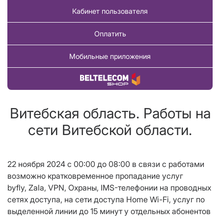
Кабинет пользователя
Оплатить
Мобильные приложения
Купить товар
Витебская область. Работы на
сети Витебской области.
22 ноября 2024 с 00:00 до 08:00 в связи с работами
возможно кратковременное пропадание услуг
byfly, Zala, VPN, Охраны, IMS-телефонии на проводных
сетях доступа, на сети доступа Home Wi-Fi, услуг по
выделенной линии до 15 минут у отдельных абонентов