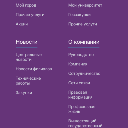
Мой город
Мой университет
Прочие услуги
Госзакупки
Акции
Прочие услуги
Новости
О компании
Центральные
Руководство
новости
Компания
Новости филиалов
Сотрудничество
Технические
Сети связи
работы
Правовая
Закупки
информация
Профсоюзная
жизнь
Вышестоящий
государственный