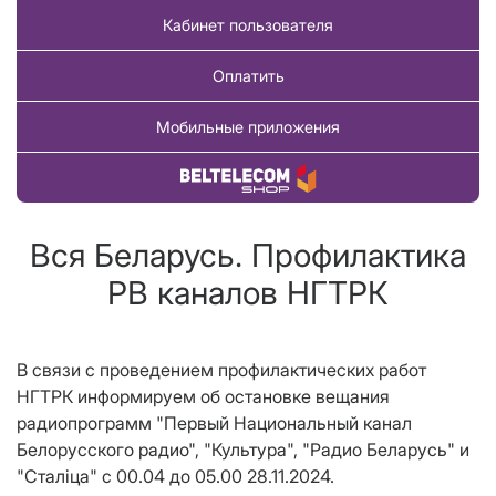
Кабинет пользователя
Оплатить
Мобильные приложения
Купить товар
Вся Беларусь. Профилактика
РВ каналов НГТРК
В связи с проведением профилактических работ
НГТРК информируем об остановке вещания
радиопрограмм "Первый Национальный канал
Белорусского радио", "Культура", "Радио Беларусь" и
"Сталіца" с 00.04 до 05.00 28.11.2024.