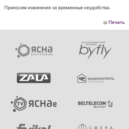
Приносим извинения за временные неудобства.
Печать