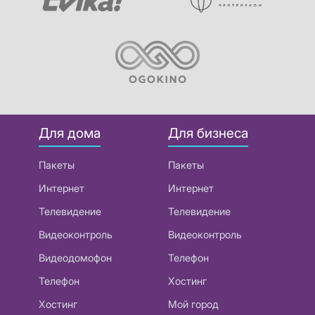
Для дома
Для бизнеса
Пакеты
Пакеты
Интернет
Интернет
Телевидение
Телевидение
Видеоконтроль
Видеоконтроль
Видеодомофон
Телефон
Телефон
Хостинг
Хостинг
Мой город