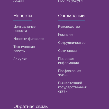
Акции
Прочие услуги
Новости
О компании
Центральные
Руководство
новости
Компания
Новости филиалов
Сотрудничество
Технические
Сети связи
работы
Правовая
Закупки
информация
Профсоюзная
жизнь
Вышестоящий
государственный
орган
Обратная связь