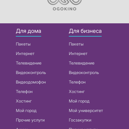
Для дома
Для бизнеса
Пакеты
Пакеты
Интернет
Интернет
Телевидение
Телевидение
Видеоконтроль
Видеоконтроль
Видеодомофон
Телефон
Телефон
Хостинг
Хостинг
Мой город
Мой город
Мой университет
Прочие услуги
Госзакупки