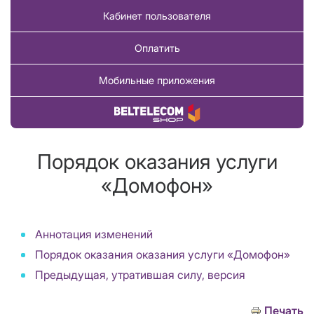
Кабинет пользователя
Оплатить
Мобильные приложения
Купить товар
Порядок оказания услуги
«Домофон»
Аннотация изменений
Порядок оказания оказания услуги «Домофон»
Предыдущая, утратившая силу, версия
Печать