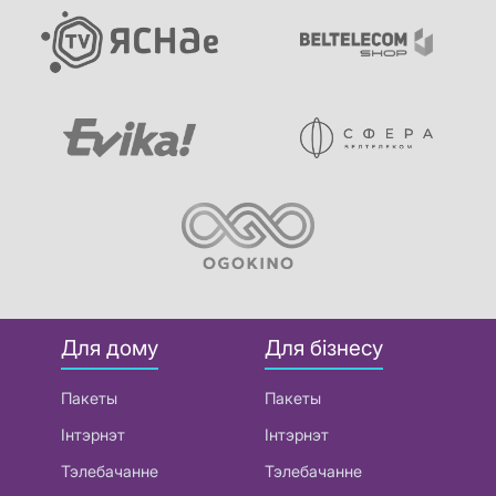
Для дому
Для бізнесу
Пакеты
Пакеты
Інтэрнэт
Інтэрнэт
Тэлебачанне
Тэлебачанне