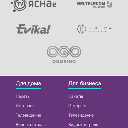
Для дома
Для бизнеса
Пакеты
Пакеты
Интернет
Интернет
Телевидение
Телевидение
Видеоконтроль
Видеоконтроль