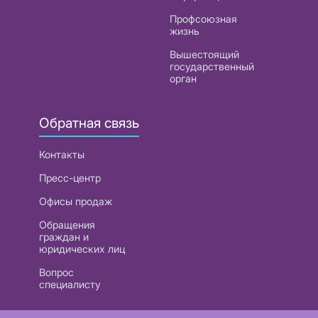
Профсоюзная
жизнь
Вышестоящий
государственный
орган
Обратная связь
Контакты
Пресс-центр
Офисы продаж
Обращения
граждан и
юридических лиц
Вопрос
специалисту