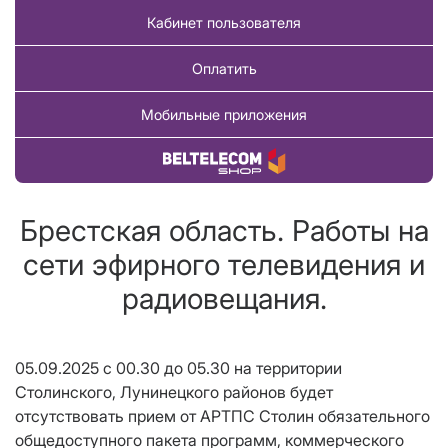
Кабинет пользователя
Оплатить
Мобильные приложения
Купить товар
Брестская область. Работы на
сети эфирного телевидения и
радиовещания.
05.09.2025 с 00.30 до 05.30 на территории
Столинского, Лунинецкого районов будет
отсутствовать прием от АРТПС Столин обязательного
общедоступного пакета программ, коммерческого