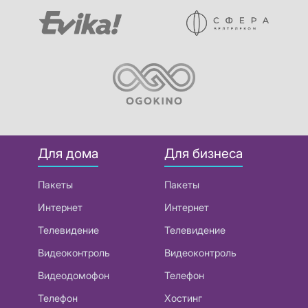
Для дома
Для бизнеса
Пакеты
Пакеты
Интернет
Интернет
Телевидение
Телевидение
Видеоконтроль
Видеоконтроль
Видеодомофон
Телефон
Телефон
Хостинг