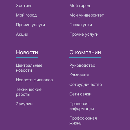
Хостинг
Мой город
Мой город
Мой университет
Прочие услуги
Госзакупки
Акции
Прочие услуги
Новости
О компании
Центральные
Руководство
новости
Компания
Новости филиалов
Сотрудничество
Технические
Сети связи
работы
Правовая
Закупки
информация
Профсоюзная
жизнь