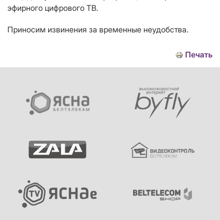
эфирного цифрового ТВ.
Приносим извинения за временные неудобства.
Печать