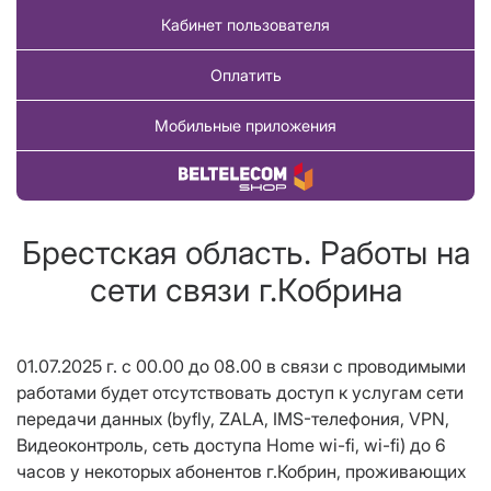
Кабинет пользователя
Оплатить
Мобильные приложения
Купить товар
Брестская область. Работы на
сети связи г.Кобрина
01.07.2025 г. с 00.00 до 08.00 в связи с проводимыми
работами будет отсутствовать доступ к услугам сети
передачи данных (byfly,
ZALA
, IMS-телефония,
VPN
,
Видеоконтроль, сеть доступа Home wi-fi, wi-fi) до 6
часов у некоторых абонентов г.Кобрин, проживающих