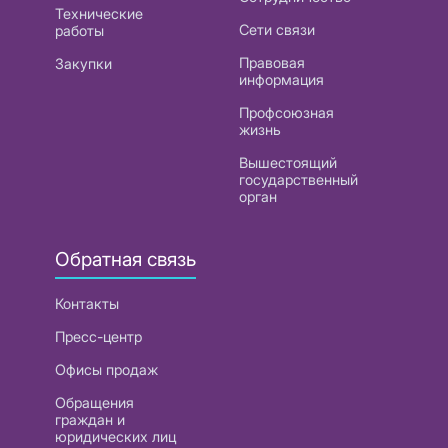
Технические
Сети связи
работы
Правовая
Закупки
информация
Профсоюзная
жизнь
Вышестоящий
государственный
орган
Обратная связь
Контакты
Пресс-центр
Офисы продаж
Обращения
граждан и
юридических лиц