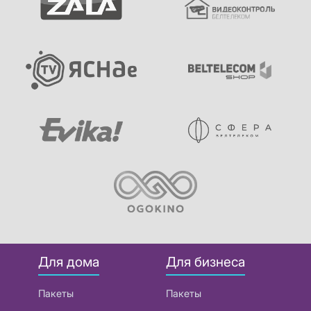
Для дома
Для бизнеса
Пакеты
Пакеты