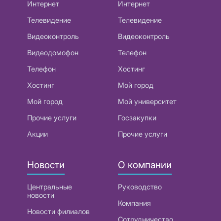
Интернет
Интернет
Телевидение
Телевидение
Видеоконтроль
Видеоконтроль
Видеодомофон
Телефон
Телефон
Хостинг
Хостинг
Мой город
Мой город
Мой университет
Прочие услуги
Госзакупки
Акции
Прочие услуги
Новости
О компании
Центральные
Руководство
новости
Компания
Новости филиалов
Сотрудничество