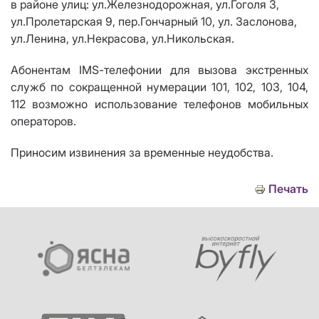
в районе улиц: ул.Железнодорожная, ул.Гоголя 3,
ул.Пролетарская 9, пер.Гончарный 10, ул. Заслонова,
ул.Ленина, ул.Некрасова, ул.Никольская.
Абонентам
IMS
-телефонии для вызова экстренных
служб по сокращенной нумерации 101, 102, 103, 104,
112 возможно использование телефонов мобильных
операторов.
Приносим извинения за временные неудобства.
Печать