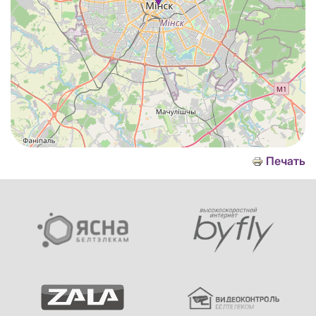
Печать