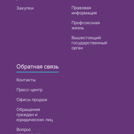
Правовая
Закупки
информация
Профсоюзная
жизнь
Вышестоящий
государственный
орган
Обратная связь
Контакты
Пресс-центр
Офисы продаж
Обращения
граждан и
юридических лиц
Вопрос