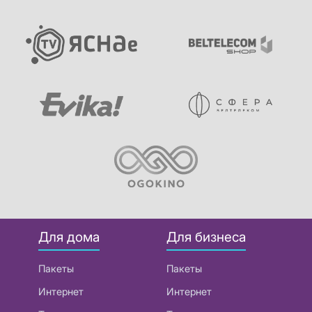
Для дома
Для бизнеса
Пакеты
Пакеты
Интернет
Интернет