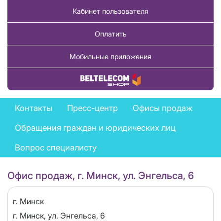
Кабинет пользователя
Оплатить
Мобильные приложения
Купить товар
Feedback
Контакты
Пресс-центр
Офисы продаж
menu
Обращения граждан и юридических лиц
Вопрос специалисту
Офис продаж, г. Минск, ул. Энгельса, 6
Область
г. Минск
Адрес
г. Минск, ул. Энгельса, 6