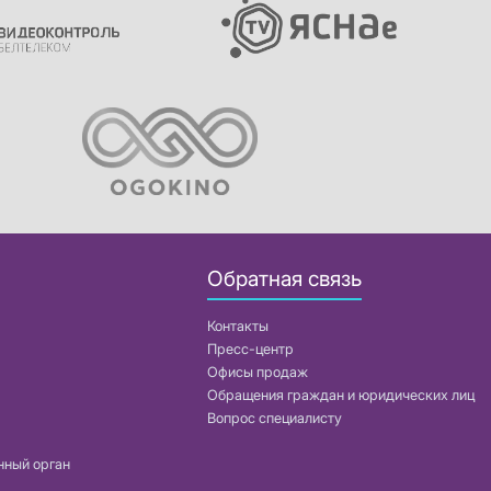
Обратная связь
Контакты
Пресс-центр
Офисы продаж
Обращения граждан и юридических лиц
Вопрос специалисту
нный орган