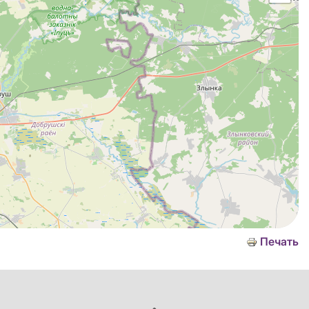
Печать