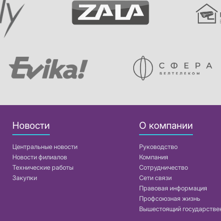
Новости
О компании
Центральные новости
Руководство
Новости филиалов
Компания
Технические работы
Сотрудничество
Закупки
Сети связи
Правовая информация
Профсоюзная жизнь
Вышестоящий государстве