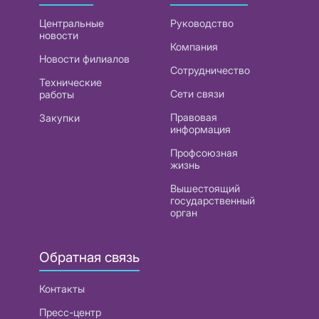
Центральные
Руководство
новости
Компания
Новости филиалов
Сотрудничество
Технические
Сети связи
работы
Правовая
Закупки
информация
Профсоюзная
жизнь
Вышестоящий
государственный
орган
Обратная связь
Контакты
Пресс-центр