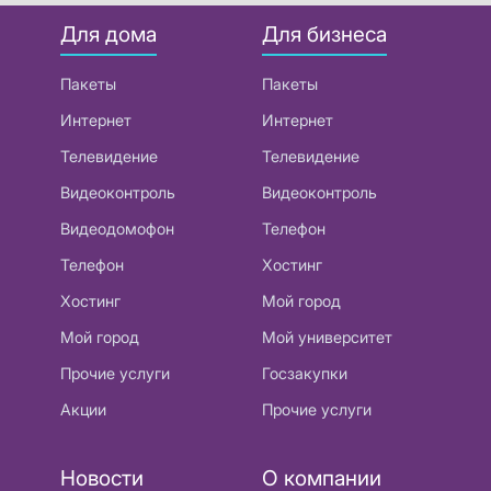
Для дома
Для бизнеса
Пакеты
Пакеты
Интернет
Интернет
Телевидение
Телевидение
Видеоконтроль
Видеоконтроль
Видеодомофон
Телефон
Телефон
Хостинг
Хостинг
Мой город
Мой город
Мой университет
Прочие услуги
Госзакупки
Акции
Прочие услуги
Новости
О компании