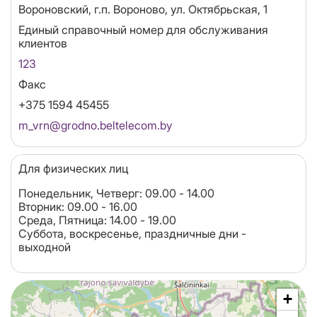
Адрес
Вороновский, г.п. Вороново, ул. Октябрьская, 1
Единый справочный номер для обслуживания
клиентов
123
Факс
+375 1594 45455
Email
m_vrn@grodno.beltelecom.by
Для физических лиц
Понедельник, Четверг: 09.00 - 14.00
Вторник: 09.00 - 16.00
Среда, Пятница: 14.00 - 19.00
Суббота, воскресенье, праздничные дни -
выходной
+