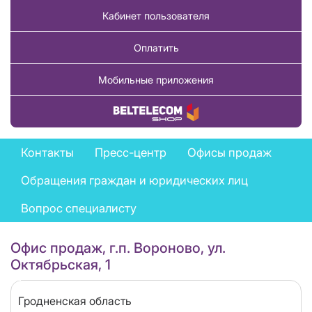
Кабинет пользователя
Оплатить
Мобильные приложения
Купить товар
Feedback
Контакты
Пресс-центр
Офисы продаж
menu
Обращения граждан и юридических лиц
Вопрос специалисту
Офис продаж, г.п. Вороново, ул.
Октябрьская, 1
Область
Гродненская область