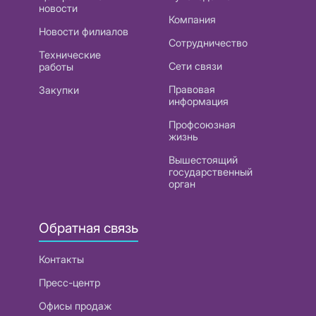
новости
Компания
Новости филиалов
Сотрудничество
Технические
Сети связи
работы
Правовая
Закупки
информация
Профсоюзная
жизнь
Вышестоящий
государственный
орган
Обратная связь
Контакты
Пресс-центр
Офисы продаж