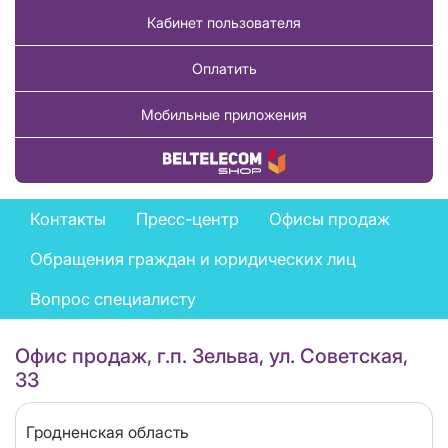
Кабинет пользователя
Оплатить
Мобильные приложения
Купить товар
Feedback
Контакты
Пресс-центр
Офисы продаж
menu
Обращения граждан и юридических лиц
Вопрос специалисту
Офис продаж, г.п. Зельва, ул. Советская,
33
Область
Гродненская область