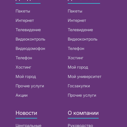
Пакеты
Пакеты
Интернет
Интернет
Телевидение
Телевидение
Видеоконтроль
Видеоконтроль
Видеодомофон
Телефон
Телефон
Хостинг
Хостинг
Мой город
Мой город
Мой университет
Прочие услуги
Госзакупки
Акции
Прочие услуги
Новости
О компании
Центральные
Руководство