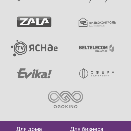
Для дома
Для бизнеса