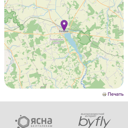
Печать