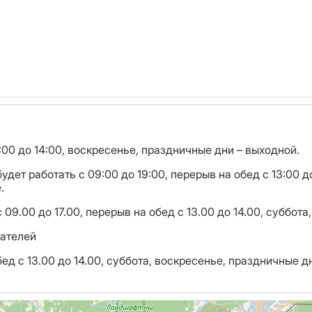
9:00 до 14:00, воскресенье, праздничные дни – выходной.
дет работать с 09:00 до 19:00, перерыв на обед с 13:00 д
.
09.00 до 17.00, перерыв на обед с 13.00 до 14.00, суббот
ателей
бед с 13.00 до 14.00, суббота, воскресенье, праздничные д