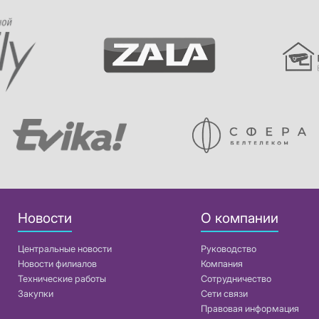
Новости
О компании
Центральные новости
Руководство
Новости филиалов
Компания
Технические работы
Сотрудничество
Закупки
Сети связи
Правовая информация