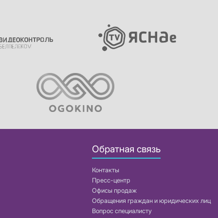
Обратная связь
Контакты
Пресс-центр
Офисы продаж
Обращения граждан и юридических лиц
Вопрос специалисту