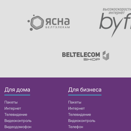
Для дома
Для бизнеса
Пакеты
Пакеты
Интернет
Интернет
Телевидение
Телевидение
Видеоконтроль
Видеоконтроль
Видеодомофон
Телефон