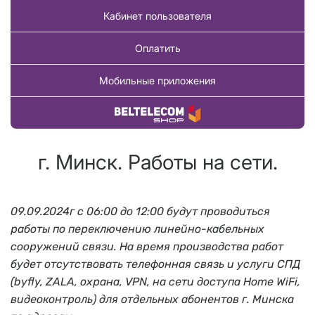
Кабинет пользователя
Оплатить
Мобильные приложения
Купить товар
г. Минск. Работы на сети.
09.09.2024г с 06:00 до 12:00 будут проводиться
работы по переключению линейно-кабельных
сооружений связи. На время производства работ
будет отсутствовать телефонная связь и услуги СПД
(byfly, ZALA, охрана, VPN, на сети доступа Home WiFi,
видеоконтроль) для отдельных абонентов г. Минска