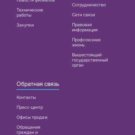
Сотрудничество
Технические
Сети связи
работы
Правовая
Закупки
информация
Профсоюзная
жизнь
Вышестоящий
государственный
орган
Обратная связь
Контакты
Пресс-центр
Офисы продаж
Обращения
граждан и