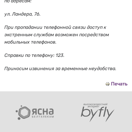
по адресам:
ул. Ландера, 76.
При пропадании телефонной связи доступ к
экстренным службам возможен посредством
мобильных телефонов.
Справки по телефону: 123.
Приносим извинения за временные неудобства.
Печать