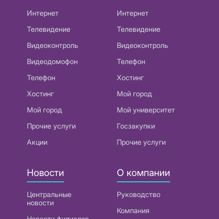
Интернет
Интернет
Телевидение
Телевидение
Видеоконтроль
Видеоконтроль
Видеодомофон
Телефон
Телефон
Хостинг
Хостинг
Мой город
Мой город
Мой университет
Прочие услуги
Госзакупки
Акции
Прочие услуги
Новости
О компании
Центральные
Руководство
новости
Компания
Новости филиалов