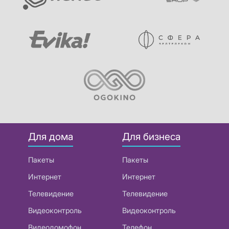
Для дома
Для бизнеса
Пакеты
Пакеты
Интернет
Интернет
Телевидение
Телевидение
Видеоконтроль
Видеоконтроль
Видеодомофон
Телефон