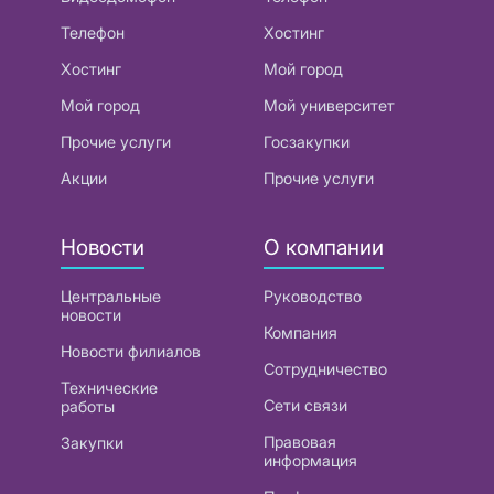
Телефон
Хостинг
Хостинг
Мой город
Мой город
Мой университет
Прочие услуги
Госзакупки
Акции
Прочие услуги
Новости
О компании
Центральные
Руководство
новости
Компания
Новости филиалов
Сотрудничество
Технические
Сети связи
работы
Правовая
Закупки
информация