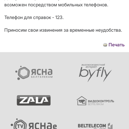
возможен посредством мобильных телефонов.
Телефон для справок - 123.
Приносим свои извинения за временные неудобства.
Печать