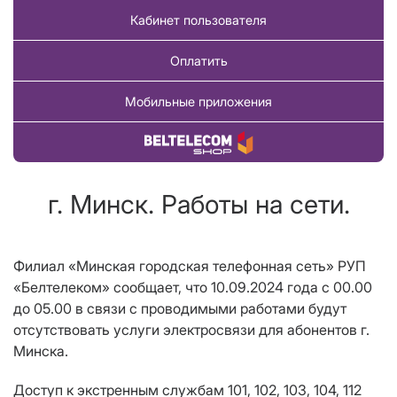
Кабинет пользователя
Оплатить
Мобильные приложения
Купить товар
г. Минск. Работы на сети.
Филиал «Минская городская телефонная сеть» РУП
«Белтелеком» сообщает, что 10.09.2024 года с 00.00
до 05.00 в связи с проводимыми работами будут
отсутствовать услуги электросвязи для абонентов г.
Минска.
Доступ к экстренным службам 101, 102, 103, 104, 112