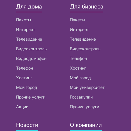
Для дома
Для бизнеса
Пакеты
Пакеты
Интернет
Интернет
Телевидение
Телевидение
Видеоконтроль
Видеоконтроль
Видеодомофон
Телефон
Телефон
Хостинг
Хостинг
Мой город
Мой город
Мой университет
Прочие услуги
Госзакупки
Акции
Прочие услуги
Новости
О компании