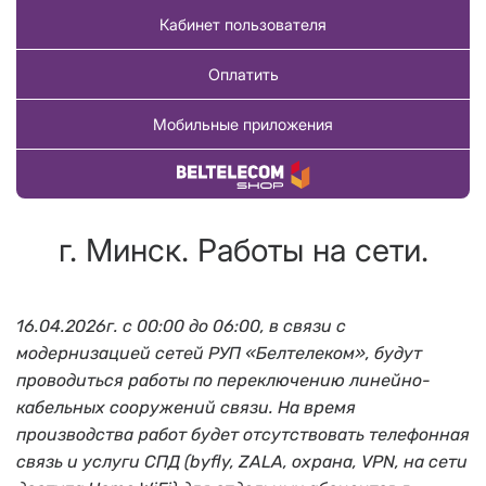
Кабинет пользователя
Оплатить
Мобильные приложения
Купить товар
г. Минск. Работы на сети.
16.04.2026г. с 00:00 до 06:00, в связи с
модернизацией сетей РУП «Белтелеком», будут
проводиться работы по переключению линейно-
кабельных сооружений связи. На время
производства работ будет отсутствовать телефонная
связь и услуги СПД (byfly, ZALA, охрана, VPN, на сети