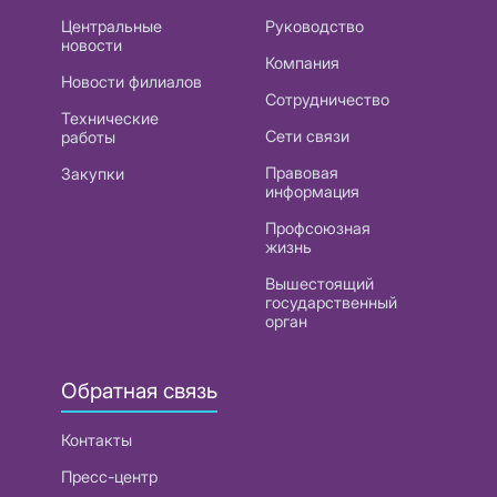
Центральные
Руководство
новости
Компания
Новости филиалов
Сотрудничество
Технические
Сети связи
работы
Правовая
Закупки
информация
Профсоюзная
жизнь
Вышестоящий
государственный
орган
Обратная связь
Контакты
Пресс-центр