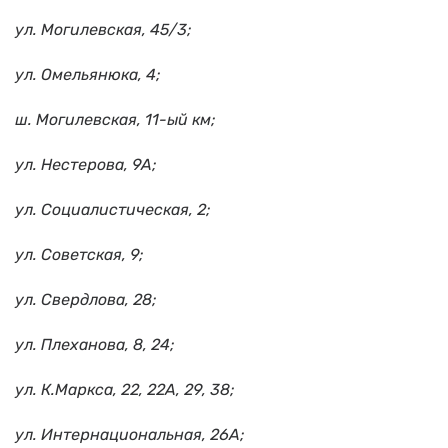
ул. Могилевская, 45/3;
ул. Омельянюка, 4;
ш. Могилевская, 11-ый км;
ул. Нестерова, 9А;
ул. Социалистическая, 2;
ул. Советская, 9;
ул. Свердлова, 28;
ул. Плеханова, 8, 24;
ул. К.Маркса, 22, 22А, 29, 38;
ул. Интернациональная, 26А;