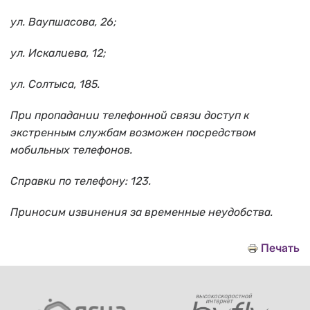
ул. Ваупшасова, 26;
ул. Искалиева, 12;
ул. Солтыса, 185.
При пропадании телефонной связи доступ к
экстренным службам возможен посредством
мобильных телефонов.
Справки по телефону: 123.
Приносим извинения за временные неудобства.
Печать