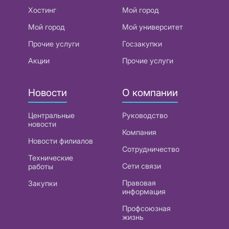
Хостинг
Мой город
Мой город
Мой университет
Прочие услуги
Госзакупки
Акции
Прочие услуги
Новости
О компании
Центральные
Руководство
новости
Компания
Новости филиалов
Сотрудничество
Технические
Сети связи
работы
Правовая
Закупки
информация
Профсоюзная
жизнь