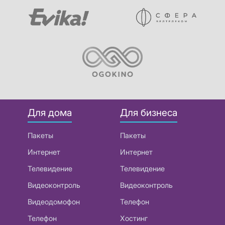
Для дома
Для бизнеса
Пакеты
Пакеты
Интернет
Интернет
Телевидение
Телевидение
Видеоконтроль
Видеоконтроль
Видеодомофон
Телефон
Телефон
Хостинг