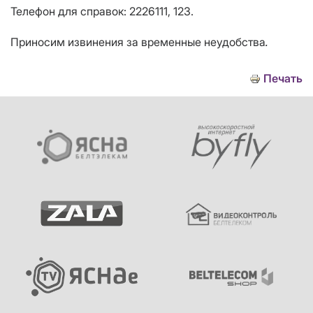
Телефон для справок: 2226111, 123.
Приносим извинения за временные неудобства
.
Печать