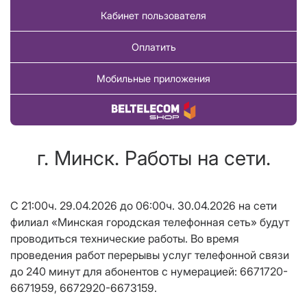
Кабинет пользователя
Оплатить
Мобильные приложения
Купить товар
г. Минск. Работы на сети.
С 21:00ч. 29.04.2026 до 06:00ч. 30.04.2026
на сети
филиал «Минская городская телефонная сеть» будут
проводиться технические работы. Во время
проведения работ перерывы услуг телефонной связи
до 240 минут для абонентов с нумерацией: 6671720-
6671959, 6672920-6673159.