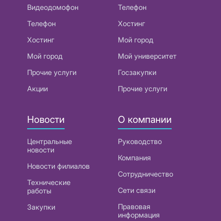
Видеодомофон
Телефон
Телефон
Хостинг
Хостинг
Мой город
Мой город
Мой университет
Прочие услуги
Госзакупки
Акции
Прочие услуги
Новости
О компании
Центральные
Руководство
новости
Компания
Новости филиалов
Сотрудничество
Технические
Сети связи
работы
Правовая
Закупки
информация