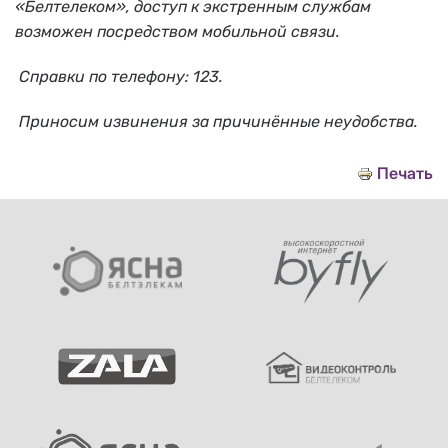
«Белтелеком», доступ к экстренным службам
возможен посредством мобильной связи.
Справки по телефону: 123.
Приносим извинения за причинённые неудобства.
Печать