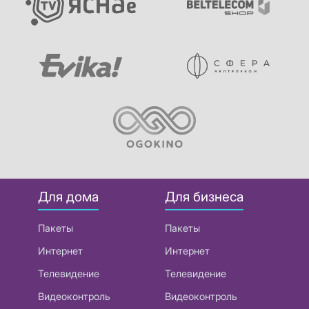
Для дома
Для бизнеса
Пакеты
Пакеты
Интернет
Интернет
Телевидение
Телевидение
Видеоконтроль
Видеоконтроль