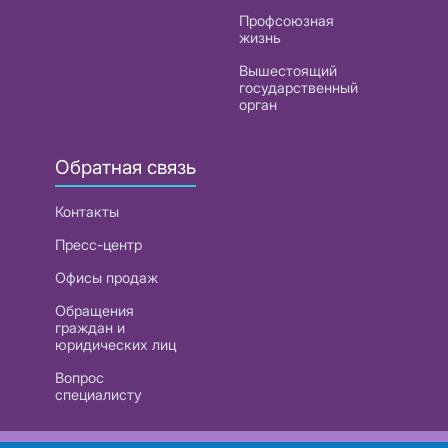
Профсоюзная
жизнь
Вышестоящий
государственный
орган
Обратная связь
Контакты
Пресс-центр
Офисы продаж
Обращения
граждан и
юридических лиц
Вопрос
специалисту