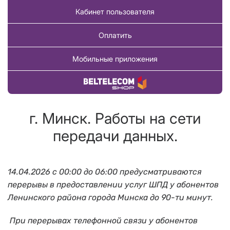
Кабинет пользователя
Оплатить
Мобильные приложения
Купить товар
г. Минск. Работы на сети
передачи данных.
14.04.2026 с 00:00 до 06:00 предусматриваются
перерывы в предоставлении услуг ШПД у абонентов
Ленинского района города Минска до 90-ти минут.
При перерывах телефонной связи у абонентов