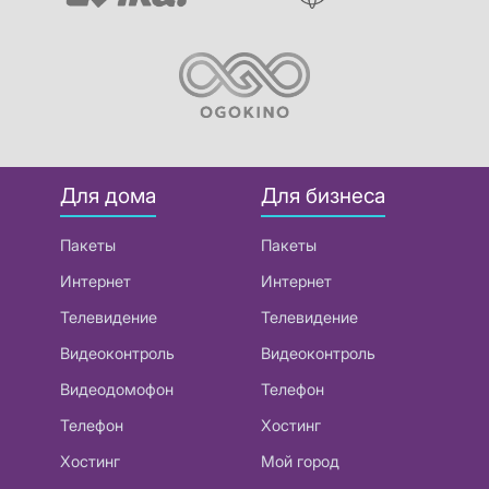
Для дома
Для бизнеса
Пакеты
Пакеты
Интернет
Интернет
Телевидение
Телевидение
Видеоконтроль
Видеоконтроль
Видеодомофон
Телефон
Телефон
Хостинг
Хостинг
Мой город