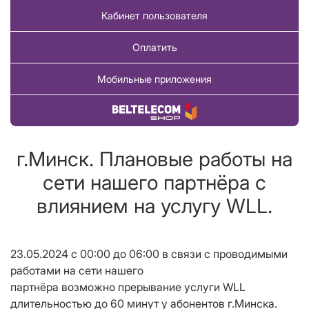
Кабинет пользователя
Оплатить
Мобильные приложения
Купить товар
г.Минск. Плановые работы на
сети нашего партнёра с
влиянием на услугу WLL.
23.05.2024 с 00:00 до 06:00 в связи с проводимыми
работами на сети нашего
партнёра возможно прерывание услуги WLL
длительностью до 60 минут у абонентов г.Минска.