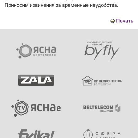
Приносим извинения за временные неудобства.
Печать