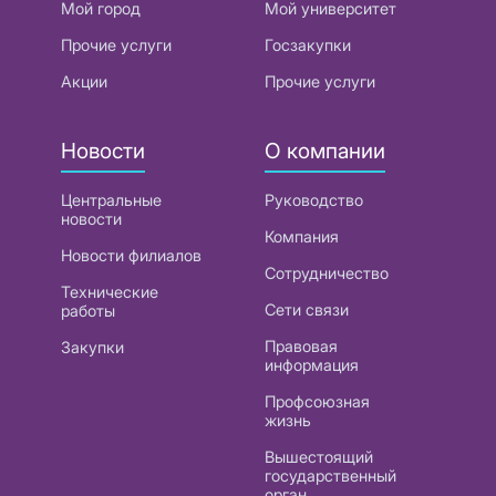
Мой город
Мой университет
Прочие услуги
Госзакупки
Акции
Прочие услуги
Новости
О компании
Центральные
Руководство
новости
Компания
Новости филиалов
Сотрудничество
Технические
Сети связи
работы
Правовая
Закупки
информация
Профсоюзная
жизнь
Вышестоящий
государственный
орган