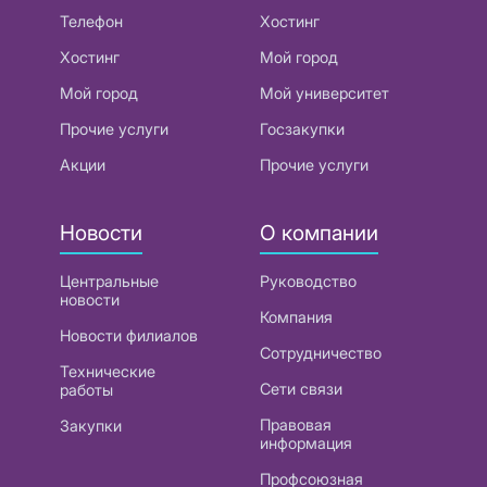
Телефон
Хостинг
Хостинг
Мой город
Мой город
Мой университет
Прочие услуги
Госзакупки
Акции
Прочие услуги
Новости
О компании
Центральные
Руководство
новости
Компания
Новости филиалов
Сотрудничество
Технические
Сети связи
работы
Правовая
Закупки
информация
Профсоюзная