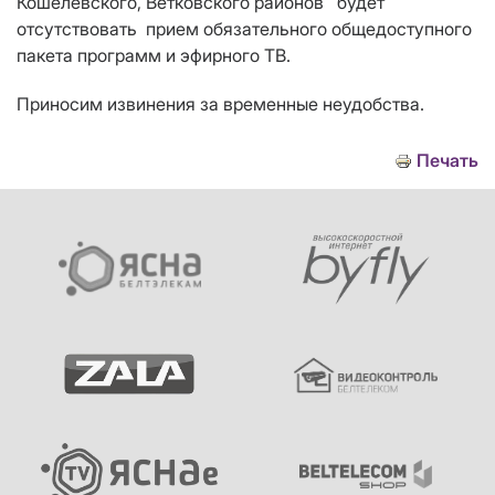
Кошелевского, Ветковского районов будет
отсутствовать прием обязательного общедоступного
пакета программ и эфирного ТВ.
Приносим извинения за временные неудобства.
Печать