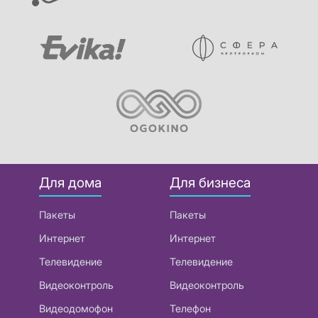
Для дома
Для бизнеса
Пакеты
Пакеты
Интернет
Интернет
Телевидение
Телевидение
Видеоконтроль
Видеоконтроль
Видеодомофон
Телефон