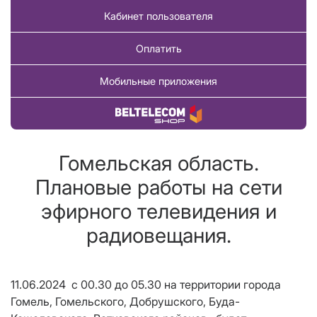
Кабинет пользователя
Оплатить
Мобильные приложения
Купить товар
Гомельская область.
Плановые работы на сети
эфирного телевидения и
радиовещания.
11.06.2024 с 00.30 до 05.30 на территории города
Гомель, Гомельского, Добрушского, Буда-