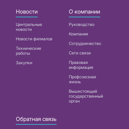
Новости
О компании
Центральные
Руководство
новости
Компания
Новости филиалов
Сотрудничество
Технические
Сети связи
работы
Правовая
Закупки
информация
Профсоюзная
жизнь
Вышестоящий
государственный
орган
Обратная связь