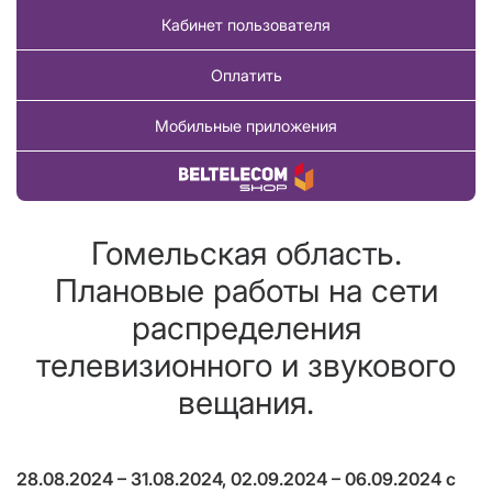
Кабинет пользователя
Оплатить
Мобильные приложения
Купить товар
Гомельская область.
Плановые работы на сети
распределения
телевизионного и звукового
вещания.
28.08.2024 – 31.08.2024, 02.09.2024 – 06.09.2024 с