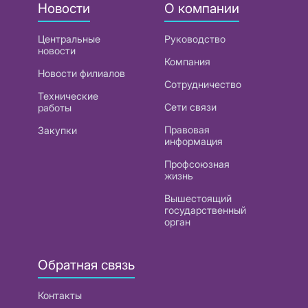
Новости
О компании
Центральные
Руководство
новости
Компания
Новости филиалов
Сотрудничество
Технические
Сети связи
работы
Правовая
Закупки
информация
Профсоюзная
жизнь
Вышестоящий
государственный
орган
Обратная связь
Контакты