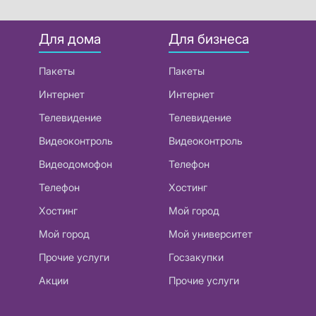
Для дома
Для бизнеса
Пакеты
Пакеты
Интернет
Интернет
Телевидение
Телевидение
Видеоконтроль
Видеоконтроль
Видеодомофон
Телефон
Телефон
Хостинг
Хостинг
Мой город
Мой город
Мой университет
Прочие услуги
Госзакупки
Акции
Прочие услуги