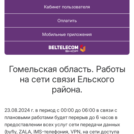
Кабинет пользователя
Оплатить
Мобильные приложения
Купить товар
Гомельская область. Работы
на сети связи Ельского
района.
23.08.2024 г. в период с 00:00 до 06:00 в связи с
плановыми работами будет перерыв до 6 часов в
предоставлении всех услуг сети передачи данных
(byfly, ZALA, IMS-телефония, VPN, на сети доступа