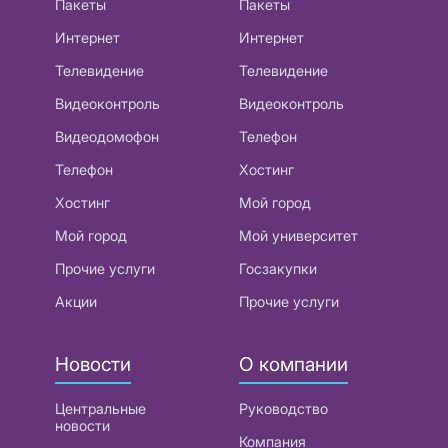
Пакеты
Пакеты
Интернет
Интернет
Телевидение
Телевидение
Видеоконтроль
Видеоконтроль
Видеодомофон
Телефон
Телефон
Хостинг
Хостинг
Мой город
Мой город
Мой университет
Прочие услуги
Госзакупки
Акции
Прочие услуги
Новости
О компании
Центральные
Руководство
новости
Компания