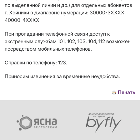
по выделенной линии
и др.
)
для отдельных абонентов
г. Хойники в диапазоне нумерации: 30000-3ХХХХ,
40000-4ХХХХ.
При пропадании телефонной связи доступ к
экстренным службам 101, 102, 103, 104, 112 возможен
посредством мобильных телефонов.
Справки по телефону: 123.
Приносим извинения за временные неудобства.
Печать