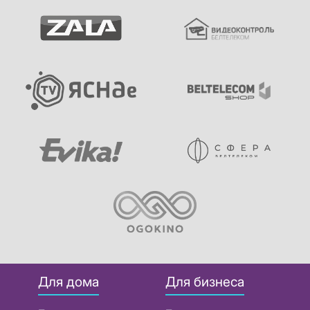
Для дома
Для бизнеса