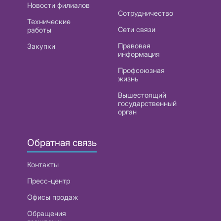
Новости филиалов
Сотрудничество
Технические
Сети связи
работы
Правовая
Закупки
информация
Профсоюзная
жизнь
Вышестоящий
государственный
орган
Обратная связь
Контакты
Пресс-центр
Офисы продаж
Обращения