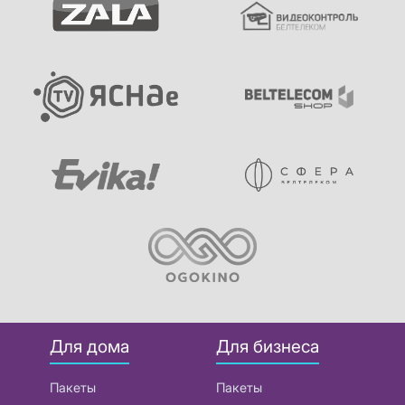
Для дома
Для бизнеса
Пакеты
Пакеты