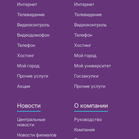
Интернет
Интернет
Телевидение
Телевидение
Видеоконтроль
Видеоконтроль
Видеодомофон
Телефон
Телефон
Хостинг
Хостинг
Мой город
Мой город
Мой университет
Прочие услуги
Госзакупки
Акции
Прочие услуги
Новости
О компании
Центральные
Руководство
новости
Компания
Новости филиалов