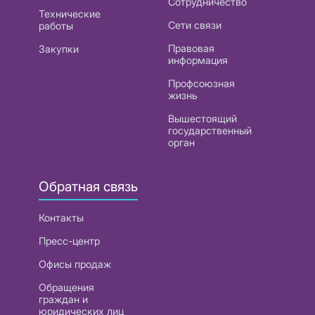
Сотрудничество
Технические
Сети связи
работы
Правовая
Закупки
информация
Профсоюзная
жизнь
Вышестоящий
государственный
орган
Обратная связь
Контакты
Пресс-центр
Офисы продаж
Обращения
граждан и
юридических лиц