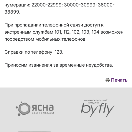
нумерации: 22000-22999; 30000-30999; 36000-
38899
.
При пропадании телефонной связи доступ к
экстренным службам 101, 112, 102, 103, 104 возможен
посредством мобильных телефонов.
Справки по телефону: 123.
Приносим извинения за временные неудобства.
Печать