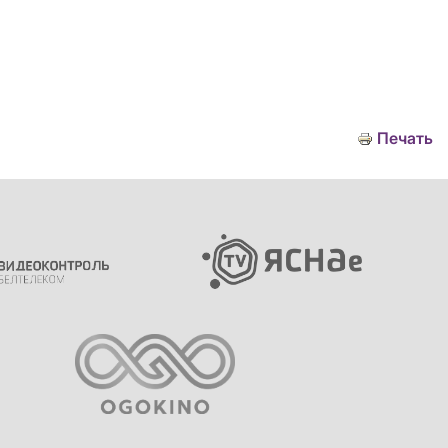
Печать