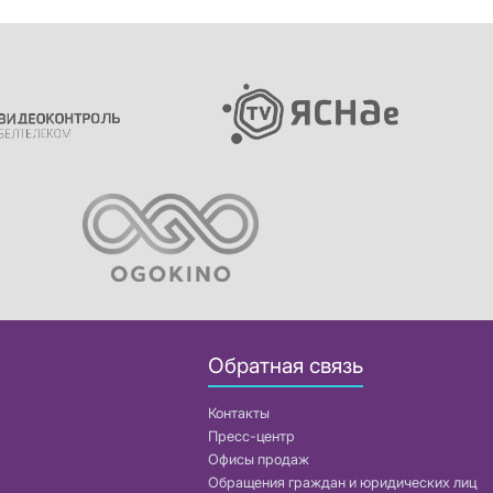
Обратная связь
Контакты
Пресс-центр
Офисы продаж
Обращения граждан и юридических лиц