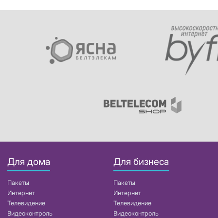
Для дома
Для бизнеса
Пакеты
Пакеты
Интернет
Интернет
Телевидение
Телевидение
Видеоконтроль
Видеоконтроль