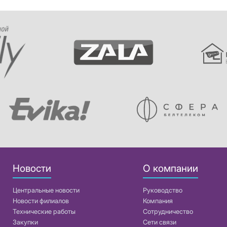
Новости
О компании
Центральные новости
Руководство
Новости филиалов
Компания
Технические работы
Сотрудничество
Закупки
Сети связи