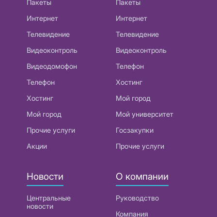
Пакеты
Пакеты
Интернет
Интернет
Телевидение
Телевидение
Видеоконтроль
Видеоконтроль
Видеодомофон
Телефон
Телефон
Хостинг
Хостинг
Мой город
Мой город
Мой университет
Прочие услуги
Госзакупки
Акции
Прочие услуги
Новости
О компании
Центральные
Руководство
новости
Компания