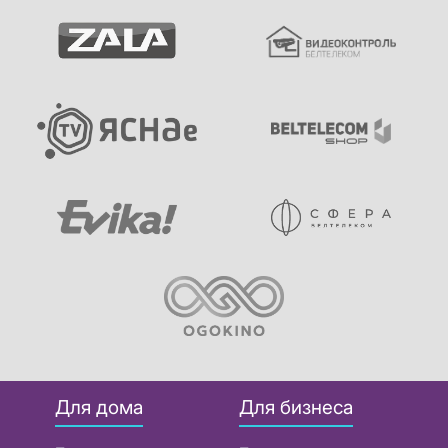
Для дома
Для бизнеса