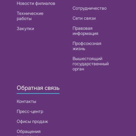
Новости филиалов
Сотрудничество
Технические
Сети связи
работы
Правовая
Закупки
информация
Профсоюзная
жизнь
Вышестоящий
государственный
орган
Обратная связь
Контакты
Пресс-центр
Офисы продаж
Обращения