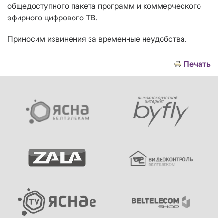
общедоступного пакета программ и коммерческого
эфирного цифрового ТВ.
Приносим извинения за временные неудобства.
Печать