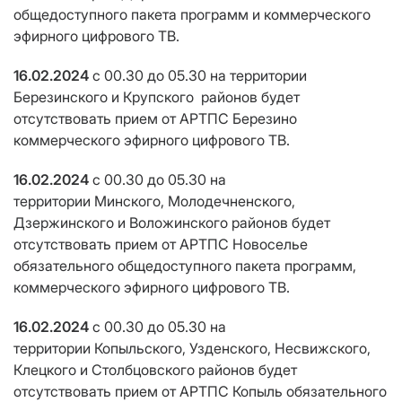
общедоступного пакета программ и коммерческого
эфирного цифрового ТВ.
16.02.2024
с 00.30 до 05.30
на территории
Березинского и Крупского районов будет
отсутствовать прием от АРТПС Березино
коммерческого эфирного цифрового ТВ.
16.02.2024
с 00.30 до 05.30
на
территории Минского, Молодечненского,
Дзержинского и Воложинского районов будет
отсутствовать прием от АРТПС Новоселье
обязательного общедоступного пакета программ,
коммерческого эфирного цифрового ТВ.
16.02.2024
с 00.30 до 05.30
на
территории Копыльского, Узденского, Несвижского,
Клецкого и Столбцовского районов будет
отсутствовать прием от АРТПС Копыль обязательного