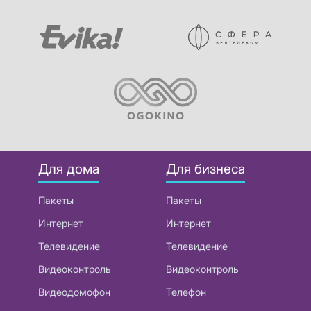
Для дома
Для бизнеса
Пакеты
Пакеты
Интернет
Интернет
Телевидение
Телевидение
Видеоконтроль
Видеоконтроль
Видеодомофон
Телефон