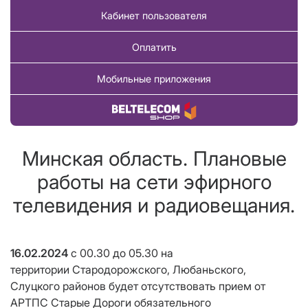
Кабинет пользователя
Оплатить
Мобильные приложения
Купить товар
Минская область. Плановые
работы на сети эфирного
телевидения и радиовещания.
16.02.2024
с 00.30 до 05.30
на
территории Стародорожского, Любаньского,
Слуцкого районов будет отсутствовать прием от
АРТПС Старые Дороги обязательного