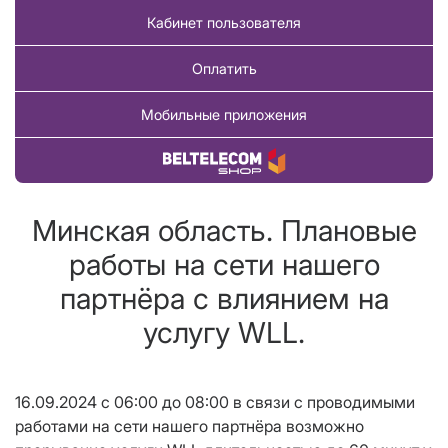
Кабинет пользователя
Оплатить
Мобильные приложения
Купить товар
Минская область. Плановые
работы на сети нашего
партнёра с влиянием на
услугу WLL.
16.09.2024 с 06:00 до 08:00 в связи с проводимыми
работами на сети нашего партнёра возможно