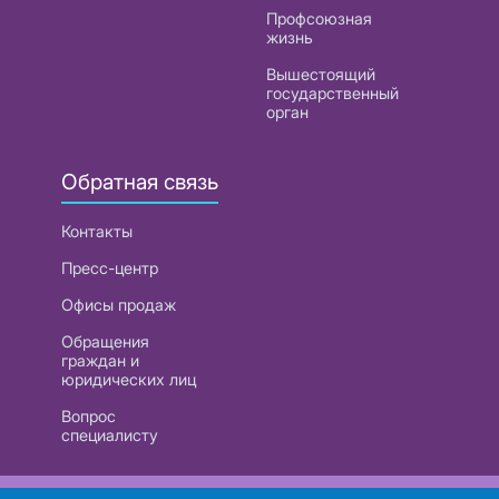
Профсоюзная
жизнь
Вышестоящий
государственный
орган
Обратная связь
Контакты
Пресс-центр
Офисы продаж
Обращения
граждан и
юридических лиц
Вопрос
специалисту