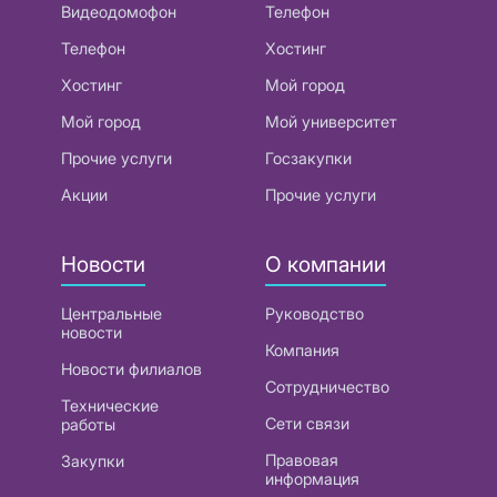
Видеодомофон
Телефон
Телефон
Хостинг
Хостинг
Мой город
Мой город
Мой университет
Прочие услуги
Госзакупки
Акции
Прочие услуги
Новости
О компании
Центральные
Руководство
новости
Компания
Новости филиалов
Сотрудничество
Технические
Сети связи
работы
Правовая
Закупки
информация