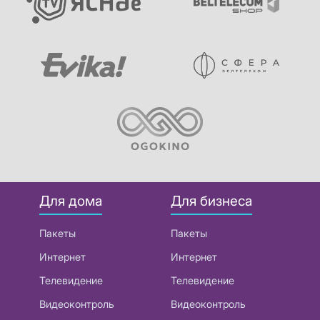
Для дома
Для бизнеса
Пакеты
Пакеты
Интернет
Интернет
Телевидение
Телевидение
Видеоконтроль
Видеоконтроль