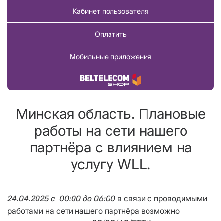
Кабинет пользователя
Оплатить
Мобильные приложения
Купить товар
Минская область. Плановые
работы на сети нашего
партнёра с влиянием на
услугу WLL.
в связи с проводимыми
24.04.2025 с 00:00 до 06:00
работами на сети нашего партнёра возможно