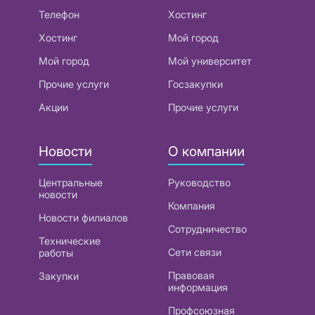
Телефон
Хостинг
Хостинг
Мой город
Мой город
Мой университет
Прочие услуги
Госзакупки
Акции
Прочие услуги
Новости
О компании
Центральные
Руководство
новости
Компания
Новости филиалов
Сотрудничество
Технические
Сети связи
работы
Правовая
Закупки
информация
Профсоюзная