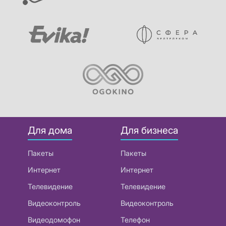
Для дома
Для бизнеса
Пакеты
Пакеты
Интернет
Интернет
Телевидение
Телевидение
Видеоконтроль
Видеоконтроль
Видеодомофон
Телефон