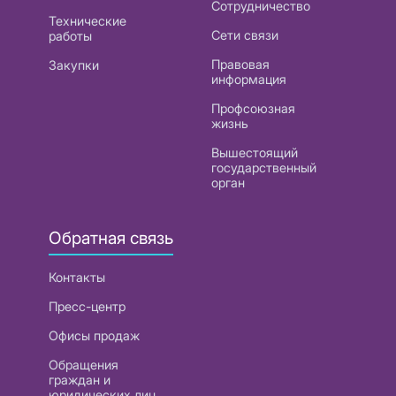
Сотрудничество
Технические
Сети связи
работы
Правовая
Закупки
информация
Профсоюзная
жизнь
Вышестоящий
государственный
орган
Обратная связь
Контакты
Пресс-центр
Офисы продаж
Обращения
граждан и
юридических лиц