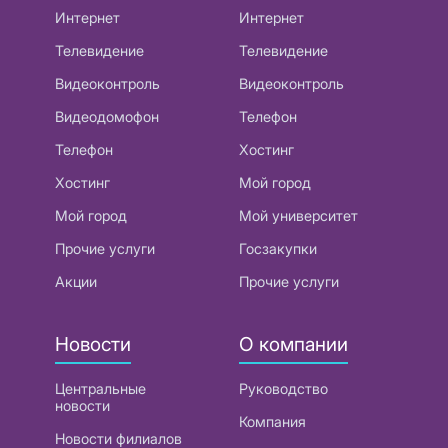
Интернет
Интернет
Телевидение
Телевидение
Видеоконтроль
Видеоконтроль
Видеодомофон
Телефон
Телефон
Хостинг
Хостинг
Мой город
Мой город
Мой университет
Прочие услуги
Госзакупки
Акции
Прочие услуги
Новости
О компании
Центральные
Руководство
новости
Компания
Новости филиалов