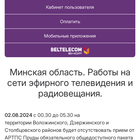
Кабинет пользователя
Оплатить
Мобильные приложения
Купить товар
Минская область. Работы на
сети эфирного телевидения и
радиовещания.
02.08.2024
с 00.30 до 05.30
на
территории Воложинского, Дзержинского и
Столбцовского районов будет отсутствовать прием от
АРТПС Пруды обязательного общедоступного пакета