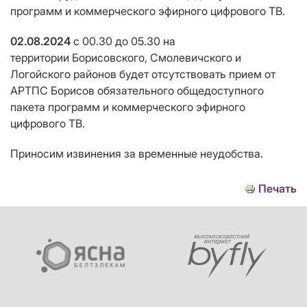
программ и коммерческого эфирного цифрового ТВ.
02.08.2024
с 00.30 до 05.30
на
территории Борисовского, Смолевичского и
Логойского районов будет отсутствовать прием от
АРТПС Борисов обязательного общедоступного
пакета программ и коммерческого эфирного
цифрового ТВ.
Приносим извинения за временные неудобства.
Печать