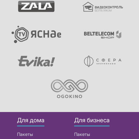
Для дома
Для бизнеса
Пакеты
Пакеты