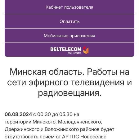
Кабинет пользователя
Оплатить
Мобильные приложения
Купить товар
Минская область. Работы на
сети эфирного телевидения и
радиовещания.
06.08.2024
с 00.30 до 05.30
на
территории Минского, Молодечненского,
Дзержинского и Воложинского районов будет
отсутствовать прием от АРТПС Новоселье