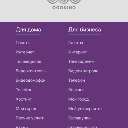
Для дома
Для бизнеса
Пакеты
Пакеты
Интернет
Интернет
Телевидение
Телевидение
Видеоконтроль
Видеоконтроль
Видеодомофон
Телефон
Телефон
Хостинг
Хостинг
Мой город
Мой город
Мой университет
Прочие услуги
Госзакупки
Акции
Прочие услуги