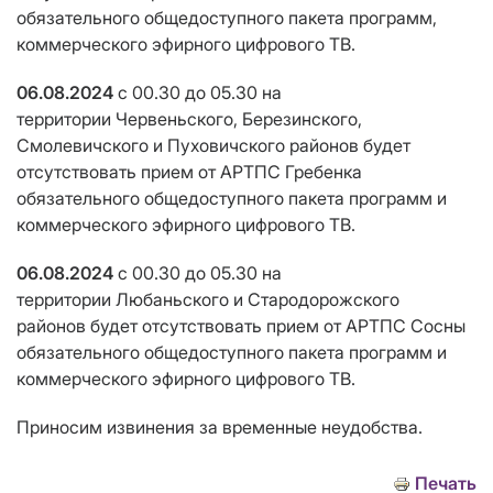
обязательного общедоступного пакета программ,
коммерческого эфирного цифрового ТВ.
06.08.2024
с 00.30 до 05.30
на
территории Червеньского, Березинского,
Смолевичского и Пуховичского районов будет
отсутствовать прием от АРТПС Гребенка
обязательного общедоступного пакета программ и
коммерческого эфирного цифрового ТВ.
06.08.2024
с 00.30 до 05.30
на
территории Любаньского и Стародорожского
районов будет отсутствовать прием от АРТПС Сосны
обязательного общедоступного пакета программ и
коммерческого эфирного цифрового ТВ.
Приносим извинения за временные неудобства.
Печать