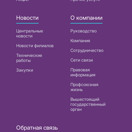
Новости
О компании
Центральные
Руководство
новости
Компания
Новости филиалов
Сотрудничество
Технические
Сети связи
работы
Правовая
Закупки
информация
Профсоюзная
жизнь
Вышестоящий
государственный
орган
Обратная связь