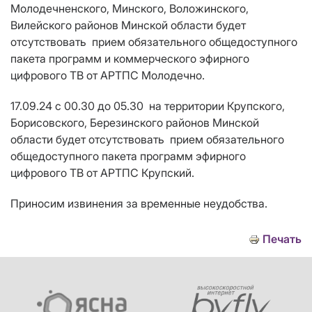
Молодечненского, Минского, Воложинского,
Вилейского районов Минской области будет
отсутствовать прием
обязательного общедоступного
пакета программ и коммерческого эфирного
цифрового ТВ от АРТПС Молодечно
.
17.09.24
с 00.30 до 05.30
на территории К
рупского,
Борисовского, Березинского районов Минской
области будет отсутствовать прием
обязательного
общедоступного пакета программ эфирного
цифрового ТВ от АРТПС Крупский
.
Приносим извинения за временные неудобства.
Печать