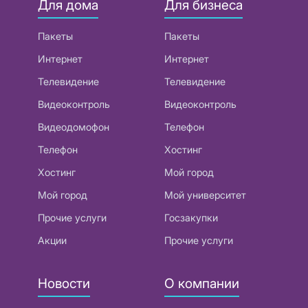
Для дома
Для бизнеса
Пакеты
Пакеты
Интернет
Интернет
Телевидение
Телевидение
Видеоконтроль
Видеоконтроль
Видеодомофон
Телефон
Телефон
Хостинг
Хостинг
Мой город
Мой город
Мой университет
Прочие услуги
Госзакупки
Акции
Прочие услуги
Новости
О компании