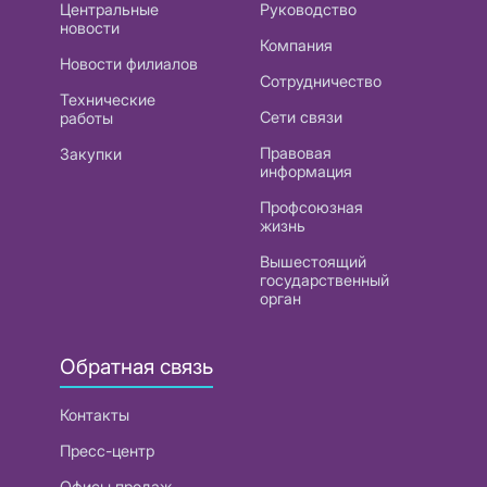
Центральные
Руководство
новости
Компания
Новости филиалов
Сотрудничество
Технические
Сети связи
работы
Правовая
Закупки
информация
Профсоюзная
жизнь
Вышестоящий
государственный
орган
Обратная связь
Контакты
Пресс-центр
Офисы продаж