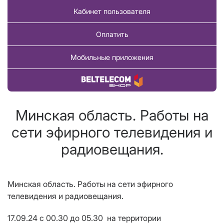
Кабинет пользователя
Оплатить
Мобильные приложения
Купить товар
Минская область. Работы на
сети эфирного телевидения и
радиовещания.
Минская область.
Работы на сети эфирного
телевидения и радиовещания.
17.09.24
с 00.30 до 05.30
на территории