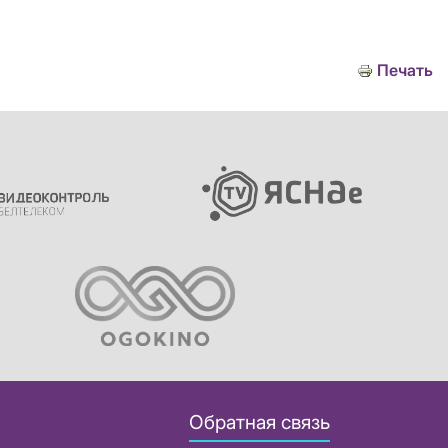
Печать
Обратная связь