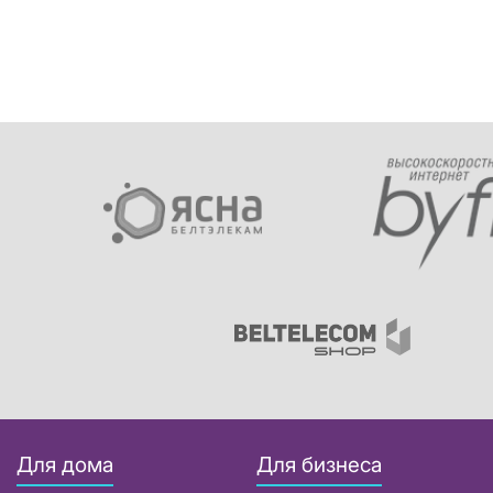
Для дома
Для бизнеса