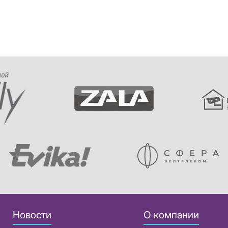
Новости
О компании