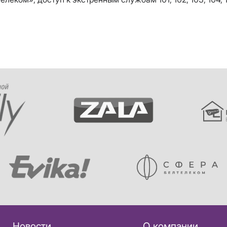
Новости
О компании