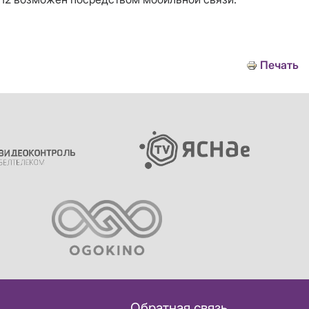
Печать
Обратная связь