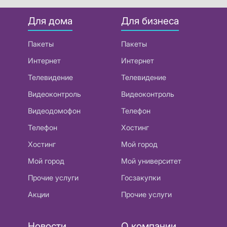
Для дома
Для бизнеса
Пакеты
Пакеты
Интернет
Интернет
Телевидение
Телевидение
Видеоконтроль
Видеоконтроль
Видеодомофон
Телефон
Телефон
Хостинг
Хостинг
Мой город
Мой город
Мой университет
Прочие услуги
Госзакупки
Акции
Прочие услуги
Новости
О компании