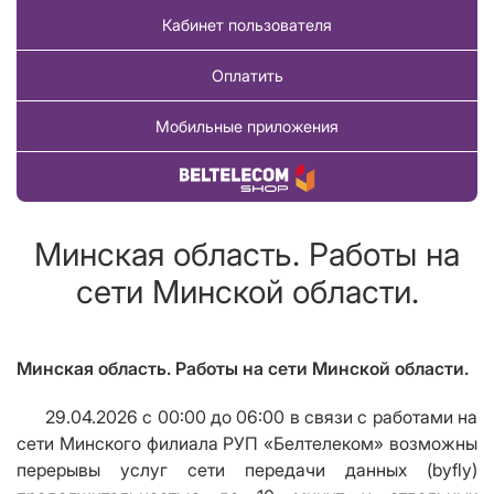
Кабинет пользователя
Оплатить
Мобильные приложения
Купить товар
Минская область. Работы на
сети Минской области.
Минская область. Работы на сети Минской области.
29.04.2026 с 00:00 до 06:00 в связи с работами на
сети Минского филиала РУП «Белтелеком» возможны
перерывы услуг сети передачи данных (byfly)