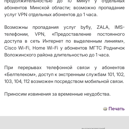
продолжительностью до 10 минут у отдельных
абонентов Минской области; возможно пропадание
услуг VPN отдельных абонентов до 1 часа.
Возможны пропадания услуг byfly, ZALA, IMS-
телефонии, VPN, «Предоставление постоянного
доступа в сеть Интернет по выделенным линиям»,
Cisco Wi-Fi, Home Wi-Fi у абонентов МГТС Родничок
Воложинского района длительностью до 1 часа.
При перерывах телефонной связи у абонентов
«Белтелеком», доступ к экстренным службам 101, 102,
103, 104, 112 возможен посредством мобильной связи.
Приносим извинения за временные неудобства.
Печать