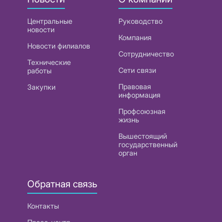
Центральные
Руководство
новости
Компания
Новости филиалов
Сотрудничество
Технические
Сети связи
работы
Правовая
Закупки
информация
Профсоюзная
жизнь
Вышестоящий
государственный
орган
Обратная связь
Контакты