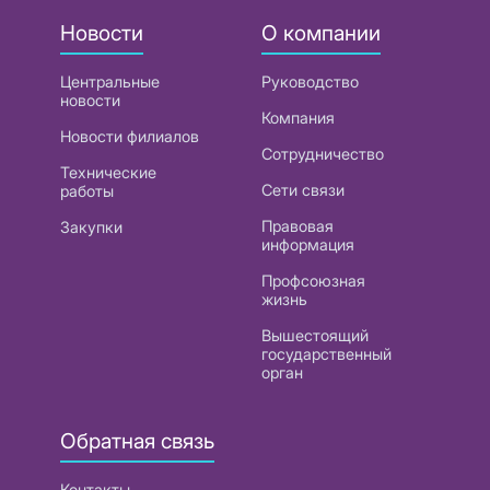
Новости
О компании
Центральные
Руководство
новости
Компания
Новости филиалов
Сотрудничество
Технические
Сети связи
работы
Правовая
Закупки
информация
Профсоюзная
жизнь
Вышестоящий
государственный
орган
Обратная связь
Контакты