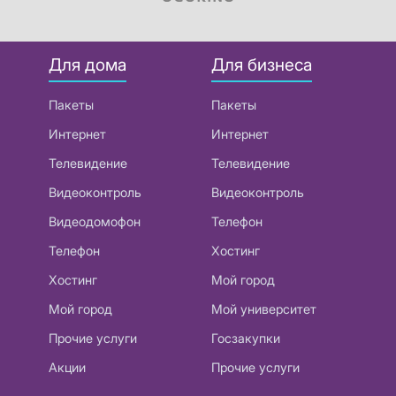
Для дома
Для бизнеса
Пакеты
Пакеты
Интернет
Интернет
Телевидение
Телевидение
Видеоконтроль
Видеоконтроль
Видеодомофон
Телефон
Телефон
Хостинг
Хостинг
Мой город
Мой город
Мой университет
Прочие услуги
Госзакупки
Акции
Прочие услуги