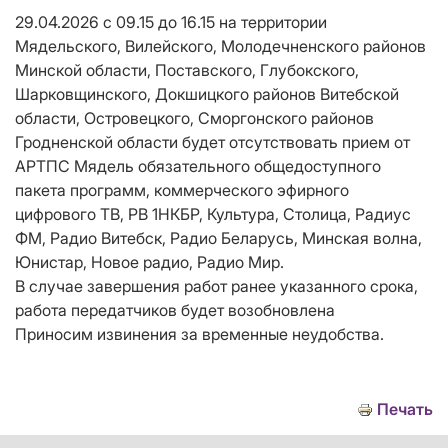
29.04.2026 c 09.15 до 16.15 на территории
Мядельского, Вилейского, Молодечненского районов
Минской области, Поставского, Глубокского,
Шарковщинского, Докшицкого районов Витебской
области, Островецкого, Сморгонского районов
Гродненской области будет отсутствовать прием от
АРТПС Мядель обязательного общедоступного
пакета программ, коммерческого эфирного
цифрового ТВ, РВ 1НКБР, Культура, Столица, Радиус
ФМ, Радио Витебск, Радио Беларусь, Минская волна,
Юнистар, Новое радио, Радио Мир.
В случае завершения работ ранее указанного срока,
работа передатчиков будет возобновлена
Приносим извинения за временные неудобства.
Печать