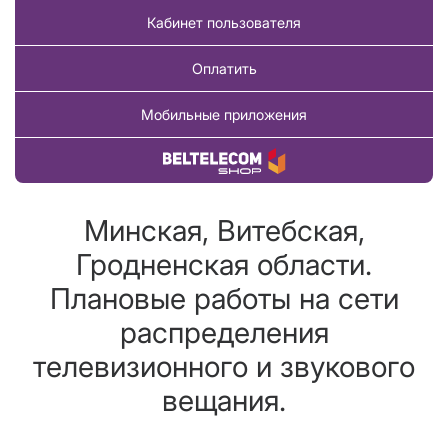
Кабинет пользователя
Оплатить
Мобильные приложения
Купить товар
Минская, Витебская,
Гродненская области.
Плановые работы на сети
распределения
телевизионного и звукового
вещания.