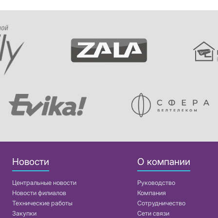
Новости
О компании
Центральные новости
Руководство
Новости филиалов
Компания
Технические работы
Сотрудничество
Закупки
Сети связи