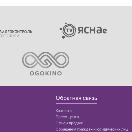
Обратная связь
Контакты
Пресс-центр
Офисы продаж
Обращения граждан и юридических лиц