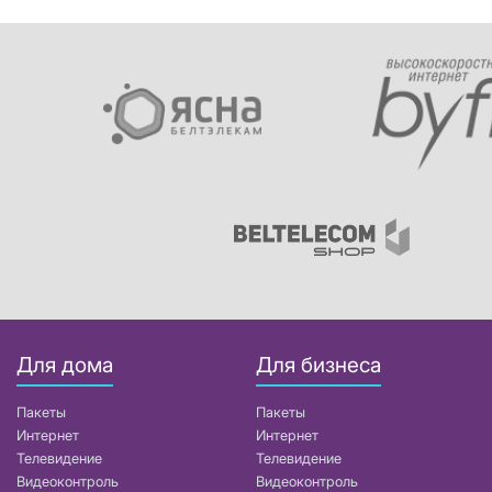
Для дома
Для бизнеса
Пакеты
Пакеты
Интернет
Интернет
Телевидение
Телевидение
Видеоконтроль
Видеоконтроль