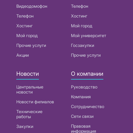
Видеодомофон
Телефон
Телефон
Хостинг
Хостинг
Мой город
Мой город
Мой университет
Прочие услуги
Госзакупки
Акции
Прочие услуги
Новости
О компании
Центральные
Руководство
новости
Компания
Новости филиалов
Сотрудничество
Технические
Сети связи
работы
Правовая
Закупки
информация