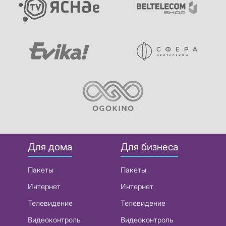
Для дома
Для бизнеса
Пакеты
Пакеты
Интернет
Интернет
Телевидение
Телевидение
Видеоконтроль
Видеоконтроль