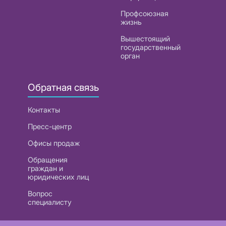
Профсоюзная
жизнь
Вышестоящий
государственный
орган
Обратная связь
Контакты
Пресс-центр
Офисы продаж
Обращения
граждан и
юридических лиц
Вопрос
специалисту