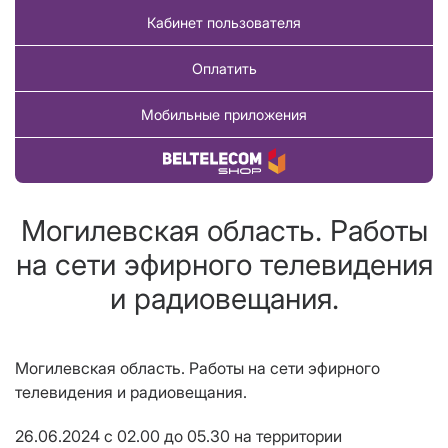
Кабинет пользователя
Оплатить
Мобильные приложения
Купить товар
Могилевская область. Работы
на сети эфирного телевидения
и радиовещания.
Могилевская область.
Работы на сети эфирного
телевидения и радиовещания.
26.06.2024
с 02.00 до 05.30
на территории