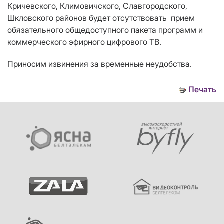
Кричевского, Климовичского, Славгородского,
Шкловского районов
будет отсутствовать прием
обязательного общедоступного пакета программ и
коммерческого эфирного цифрового ТВ
.
Приносим извинения за временные неудобства.
Печать